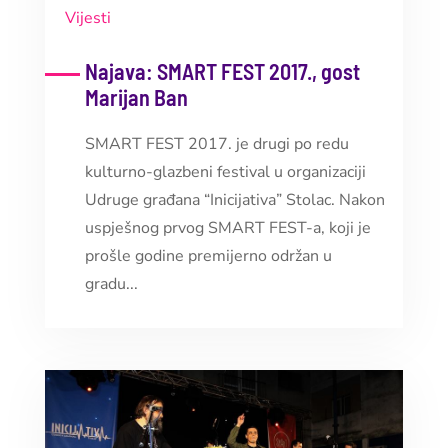
Vijesti
Najava: SMART FEST 2017., gost
Marijan Ban
SMART FEST 2017. je drugi po redu
kulturno-glazbeni festival u organizaciji
Udruge građana “Inicijativa” Stolac. Nakon
uspješnog prvog SMART FEST-a, koji je
prošle godine premijerno održan u
gradu...