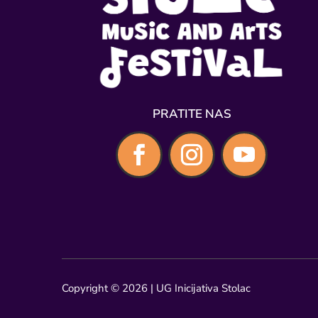
PRATITE NAS
Copyright © 2026 | UG Inicijativa Stolac