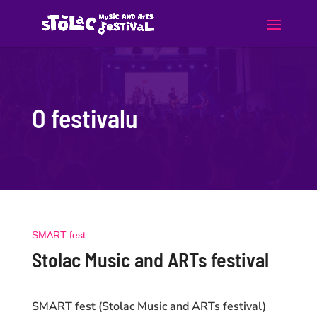
O festivalu
SMART fest
Stolac Music and ARTs festival
SMART fest (Stolac Music and ARTs festival)