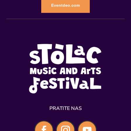
PRATITE NAS