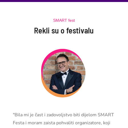
SMART fest
Rekli su o festivalu