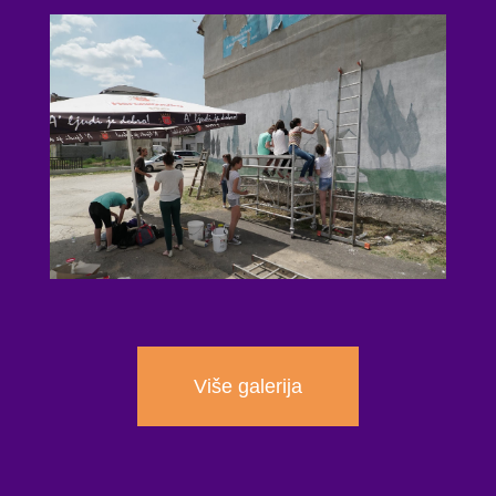
Više galerija