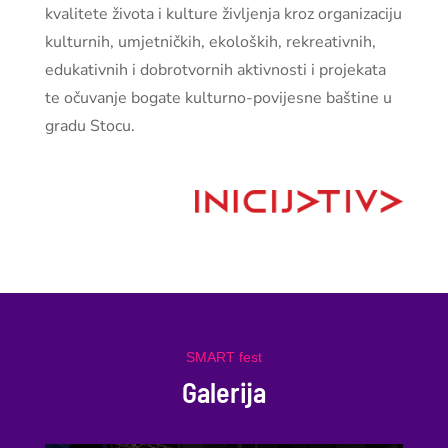
kvalitete života i kulture življenja kroz organizaciju
kulturnih, umjetničkih, ekoloških, rekreativnih,
edukativnih i dobrotvornih aktivnosti i projekata
te očuvanje bogate kulturno-povijesne baštine u
gradu Stocu.
SMART fest
Galerija