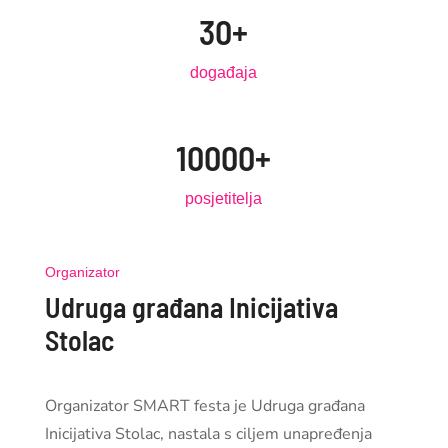
30+
događaja
10000+
posjetitelja
Organizator
Udruga građana Inicijativa
Stolac
Organizator SMART festa je Udruga građana
Inicijativa Stolac, nastala s ciljem unapređenja