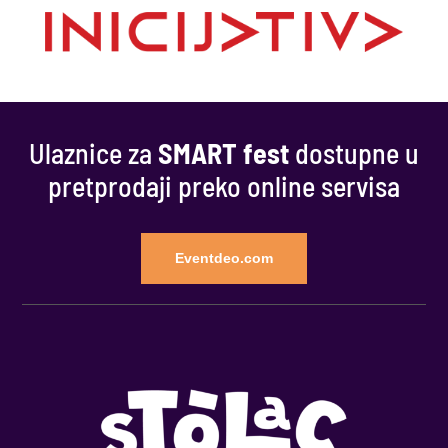
Ulaznice za
SMART fest
dostupne u
pretprodaji preko online servisa
Eventdeo.com