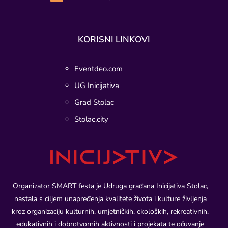
KORISNI LINKOVI
Eventdeo.com
UG Inicijativa
Grad Stolac
Stolac.city
Organizator SMART festa je Udruga građana Inicijativa Stolac,
nastala s ciljem unapređenja kvalitete života i kulture življenja
kroz organizaciju kulturnih, umjetničkih, ekoloških, rekreativnih,
edukativnih i dobrotvornih aktivnosti i projekata te očuvanje