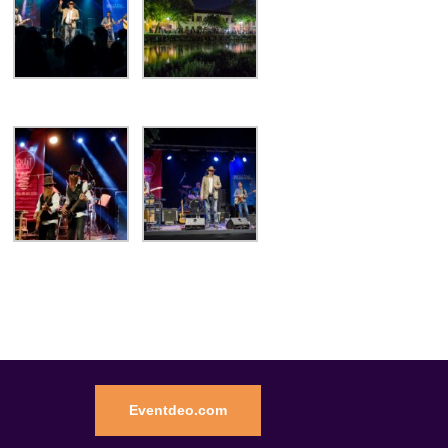
Eventdeo.com