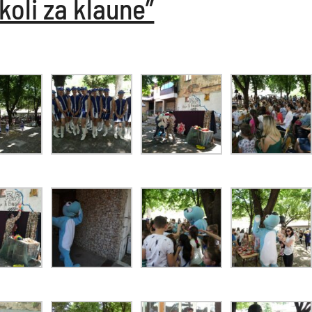
koli za klaune”