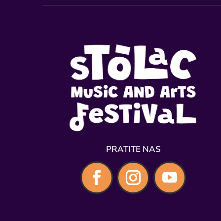
PRATITE NAS