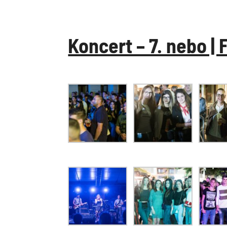
Koncert – 7. nebo |