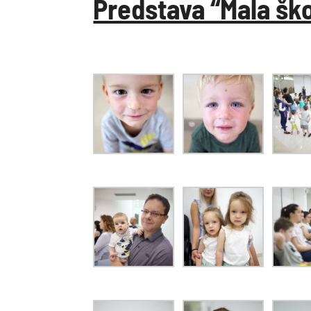
Predstava “Mala šk