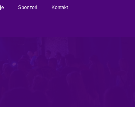
je
Sponzori
Kontakt