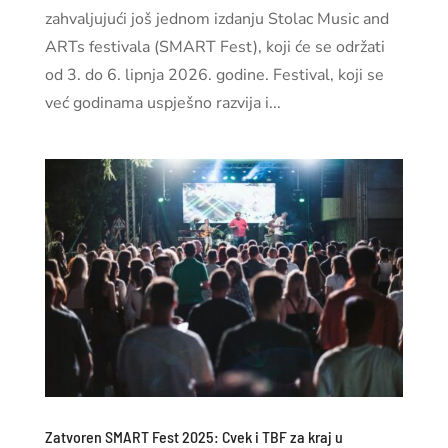
zahvaljujući još jednom izdanju Stolac Music and
ARTs festivala (SMART Fest), koji će se održati
od 3. do 6. lipnja 2026. godine. Festival, koji se
već godinama uspješno razvija i...
Zatvoren SMART Fest 2025: Cvek i TBF za kraj u