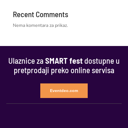
Recent Comments
Nema komentara za prikaz.
Ulaznice za
SMART fest
dostupne u
pretprodaji preko online servisa
Eventdeo.com