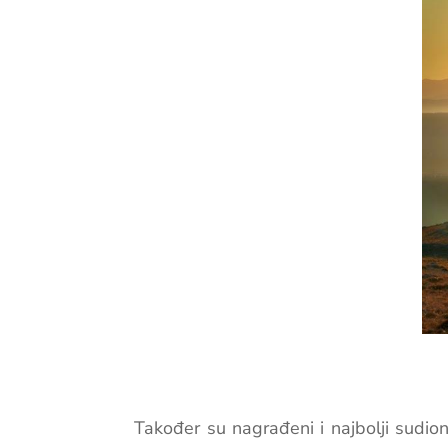
Također su nagrađeni i najbolji sudion