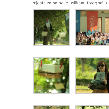
mjesto za najbolje uslikanu fotografiju 