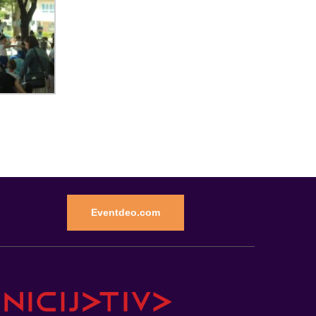
Eventdeo.com