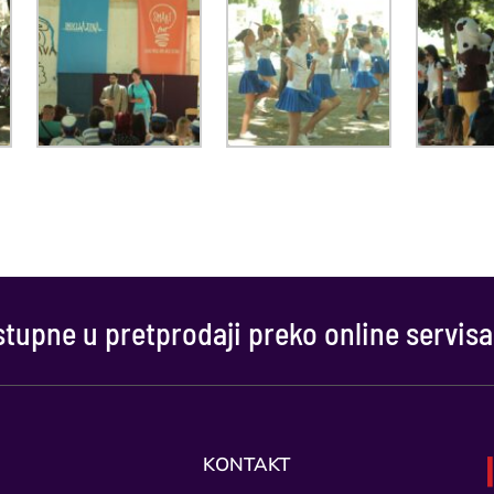
tupne u pretprodaji preko online servisa
KONTAKT