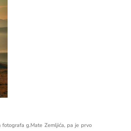
m fotografa g.Mate Zemljića, pa je prvo