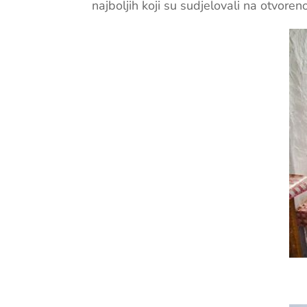
najboljih koji su sudjelovali na otvore