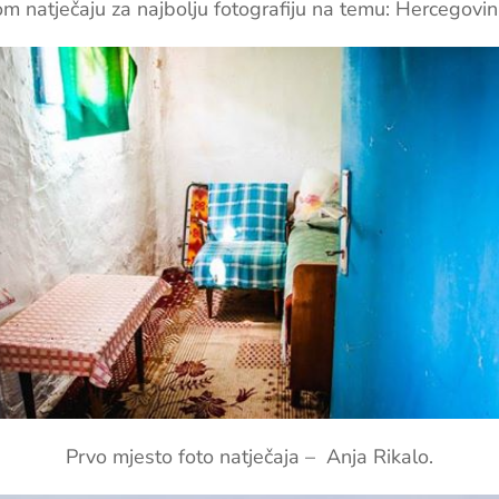
nom natječaju za najbolju fotografiju na temu: Hercegovin
Prvo mjesto foto natječaja – Anja Rikalo.