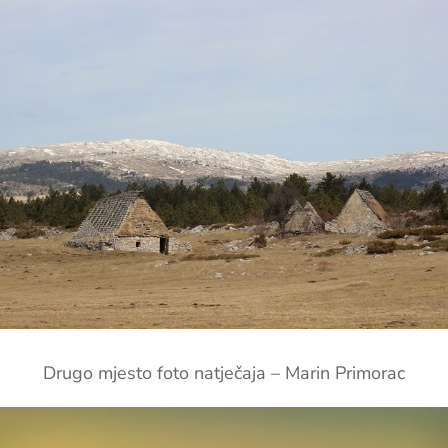
Drugo mjesto foto natječaja – Marin Primorac