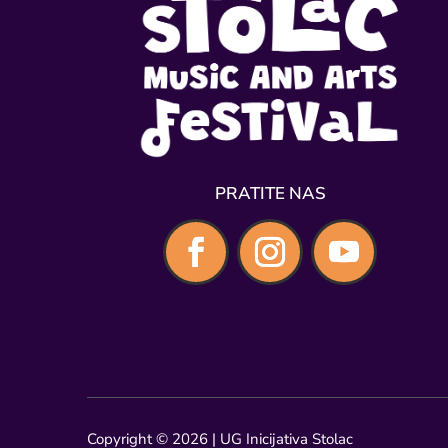
PRATITE NAS
Copyright © 2026 | UG Inicijativa Stolac