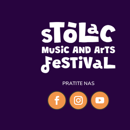
PRATITE NAS