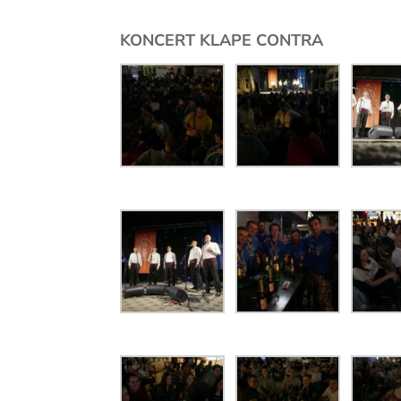
KONCERT KLAPE CONTRA