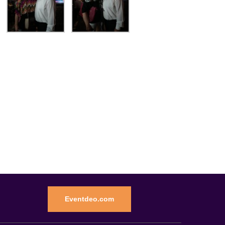
Eventdeo.com