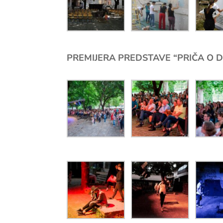
PREMIJERA PREDSTAVE “PRIČA O 