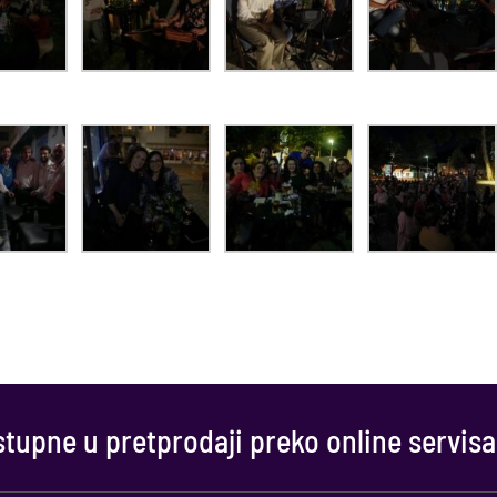
tupne u pretprodaji preko online servisa