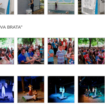
DVA BRATA”